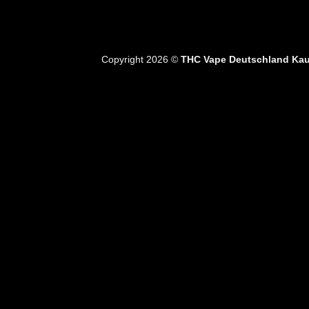
Copyright 2026 ©
THC Vape Deutschland Ka