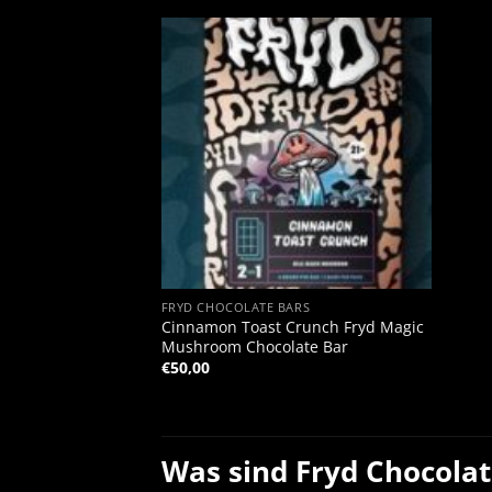
+
FRYD CHOCOLATE BARS
Cinnamon Toast Crunch Fryd Magic
Mushroom Chocolate Bar
€
50,00
Was sind Fryd Chocolat