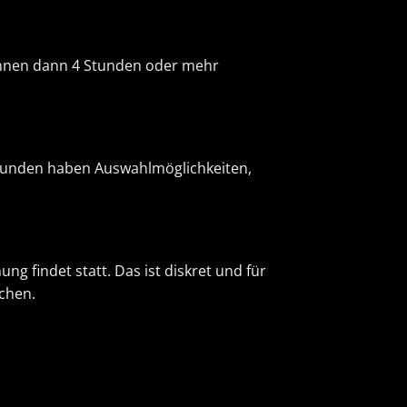
können dann 4 Stunden oder mehr
. Kunden haben Auswahlmöglichkeiten,
ng findet statt. Das ist diskret und für
chen.