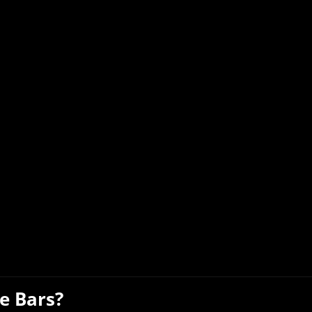
e Bars?