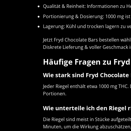
Qualität & Reinheit: Informationen zu 
Portionierung & Dosierung: 1000 mg ist
Lagerung: Kühl und trocken lagern zu 
Jetzt Fryd Chocolate Bars bestellen wäh
Diskrete Lieferung & voller Geschmack i
Häufige Fragen zu Fryd
Wie stark sind Fryd Chocolate
Jeder Riegel enthält etwa 1000 mg THC. 
Portionen.
Wie unterteile ich den Riegel 
Die Riegel sind meist in Stücke aufgete
Minuten, um die Wirkung abzuschätzen