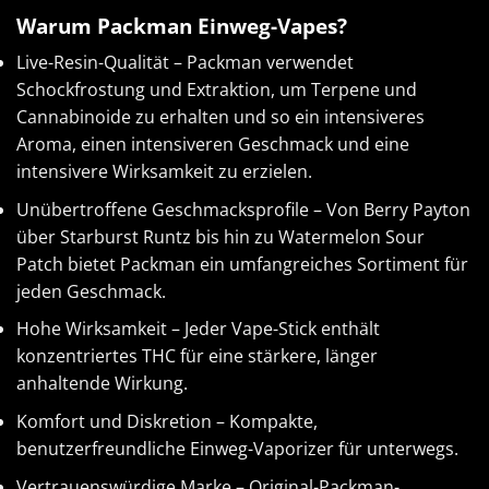
Warum Packman Einweg-Vapes?
Live-Resin-Qualität – Packman verwendet
Schockfrostung und Extraktion, um Terpene und
Cannabinoide zu erhalten und so ein intensiveres
Aroma, einen intensiveren Geschmack und eine
intensivere Wirksamkeit zu erzielen.
Unübertroffene Geschmacksprofile – Von Berry Payton
über Starburst Runtz bis hin zu Watermelon Sour
Patch bietet Packman ein umfangreiches Sortiment für
jeden Geschmack.
Hohe Wirksamkeit – Jeder Vape-Stick enthält
konzentriertes THC für eine stärkere, länger
anhaltende Wirkung.
Komfort und Diskretion – Kompakte,
benutzerfreundliche Einweg-Vaporizer für unterwegs.
Vertrauenswürdige Marke – Original-Packman-