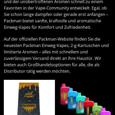
und der unübertroffenen Aromen schnell zu einem
Favoriten in der Vape-Community entwickelt. Egal, ob
Sie schon lange dampfen oder gerade erst anfangen –
Packman bietet sanfte, kraftvolle und aromatische
Einweg-Vapes für Komfort und Zufriedenheit.
Auf der offiziellen Packman-Website finden Sie die
neuesten Packman Einweg-Vapes, 2-g-Kartuschen und
limitierte Aromen – alles mit schnellem und
zuverlässigem Versand direkt an Ihre Haustür. Wir
bieten auch Großhandelsoptionen für alle, die als
Distributor tätig werden möchten.