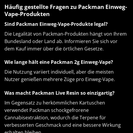
Häufig gestellte Fragen zu Packman Einweg-
Vape-Produkten
Sind Packman Einweg-Vape-Produkte legal?
Die Legalität von Packman-Produkten hängt von Ihrem
Bundesland oder Land ab. Informieren Sie sich vor
dem Kauf immer über die örtlichen Gesetze.
Wie lange hält eine Packman 2g Einweg-Vape?
Die Nutzung variiert individuell, aber die meisten
Nutzer genießen mehrere Züge pro Einweg-Vape.
Was macht Packman Live Resin so einzigartig?
Im Gegensatz zu herkömmlichen Kartuschen
verwendet Packman schockgefrorene
Cannabisextraktion, wodurch die Terpene für
verbesserten Geschmack und eine bessere Wirkung
erhalten bleiben.