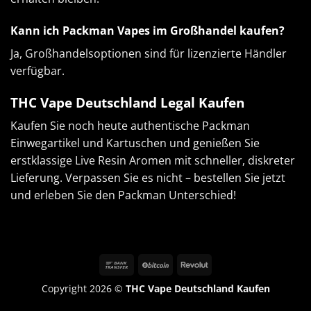
Kann ich Packman Vapes im Großhandel kaufen?
Ja, Großhandelsoptionen sind für lizenzierte Händler
verfügbar.
THC Vape Deutschland Legal Kaufen
Kaufen Sie noch heute authentische Packman
Einwegartikel und Kartuschen und genießen Sie
erstklassige Live Resin Aromen mit schneller, diskreter
Lieferung. Verpassen Sie es nicht – bestellen Sie jetzt
und erleben Sie den Packman Unterschied!
Copyright 2026 ©
THC Vape Deutschland Kaufen