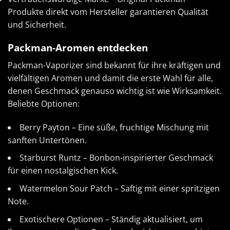
Produkte direkt vom Hersteller garantieren Qualität
und Sicherheit.
Packman-Aromen entdecken
Packman-Vaporizer sind bekannt für ihre kräftigen und
vielfältigen Aromen und damit die erste Wahl für alle,
denen Geschmack genauso wichtig ist wie Wirksamkeit.
Beliebte Optionen:
Berry Payton – Eine süße, fruchtige Mischung mit
sanften Untertönen.
Starburst Runtz – Bonbon-inspirierter Geschmack
für einen nostalgischen Kick.
Watermelon Sour Patch – Saftig mit einer spritzigen
Note.
Exotischere Optionen – Ständig aktualisiert, um