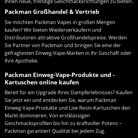
Ihnen neue, trendige Geschmacksrichtungen zu bieten.
Packman Großhandel & Vertrieb
Sie möchten Packman Vapes in großen Mengen
kaufen? Wir bieten Wiederverkäufern und
Distributoren attraktive Großhandelspreise. Werden
Sie Partner von Packman und bringen Sie eine der
gefragtesten Einweg-Vape-Marken in Ihr Geschäft oder
Ihre Apotheke.
Packman Einweg-Vape-Produkte und -
Kartuschen online kaufen
Bereit für ein Upgrade Ihres Dampferlebnisses? Kaufen
Sie jetzt ein und entdecken Sie, warum Packman
Einweg-Vape-Produkte und Live Resin-Kartuschen den
Markt dominieren. Von erstklassigen
Geschmacksprofilen bis hin zu kraftvoller Potenz –
Packman garantiert Qualität bei jedem Zug.