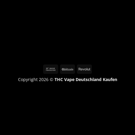
Copyright 2026 ©
THC Vape Deutschland Kaufen