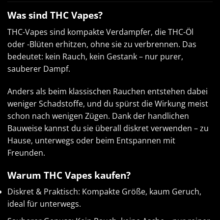
Was sind THC Vapes?
THC-Vapes sind kompakte Verdampfer, die THC-Öl
oder -Blüten erhitzen, ohne sie zu verbrennen. Das
bedeutet: kein Rauch, kein Gestank – nur purer,
sauberer Dampf.
Anders als beim klassischen Rauchen entstehen dabei
weniger Schadstoffe, und du spürst die Wirkung meist
schon nach wenigen Zügen. Dank der handlichen
Bauweise kannst du sie überall diskret verwenden – zu
Hause, unterwegs oder beim Entspannen mit
Freunden.
Warum THC Vapes kaufen?
Diskret & Praktisch: Kompakte Größe, kaum Geruch,
ideal für unterwegs.