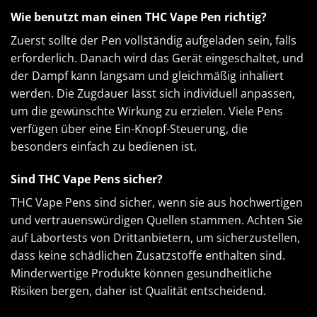
Wie benutzt man einen THC Vape Pen richtig?
Zuerst sollte der Pen vollständig aufgeladen sein, falls
erforderlich. Danach wird das Gerät eingeschaltet, und
der Dampf kann langsam und gleichmäßig inhaliert
werden. Die Zugdauer lässt sich individuell anpassen,
um die gewünschte Wirkung zu erzielen. Viele Pens
verfügen über eine Ein-Knopf-Steuerung, die
besonders einfach zu bedienen ist.
Sind THC Vape Pens sicher?
THC Vape Pens sind sicher, wenn sie aus hochwertigen
und vertrauenswürdigen Quellen stammen. Achten Sie
auf Labortests von Drittanbietern, um sicherzustellen,
dass keine schädlichen Zusatzstoffe enthalten sind.
Minderwertige Produkte können gesundheitliche
Risiken bergen, daher ist Qualität entscheidend.