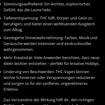
Stimmungsaufhellend: Ein leichtes, euphorisches
Gefühl, das die Laune hebt.
Tiefenentspannung: THC hilft, Körper und Geist zu
beruhigen, und bietet einen wohltuenden Ausgleich
zum Alltag.
Gesteigerte Sinneswahrnehmung: Farben, Musik und
Geräusche werden intensiver und eindrucksvoller
wahrgenommen.
Mehr Kreativität: Viele Anwender berichten, dass neue
Ideen leichter entstehen – perfekt für kreative Hobbys.
Linderung von Beschwerden: THC-Vapes können
leichte Schmerzen oder Verspannungen reduzieren
und sorgen so für ein sanfteres, angenehmeres
Erlebnis.
Das Verständnis der Wirkung hilft dir, den richtigen