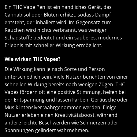
Ein THC Vape Pen ist ein handliches Gerät, das
Cannabisöl oder Blüten erhitzt, sodass Dampf
entsteht, der inhaliert wird. Im Gegensatz zum
Rauchen wird nichts verbrannt, was weniger
Schadstoffe bedeutet und ein sauberes, modernes
Erlebnis mit schneller Wirkung ermöglicht.
Wie wirken THC Vapes?
Die Wirkung kann je nach Sorte und Person
unterschiedlich sein. Viele Nutzer berichten von einer
schnellen Wirkung bereits nach wenigen Zügen. THC
Vapes fördern oft eine positive Stimmung, helfen bei
der Entspannung und lassen Farben, Geräusche oder
Musik intensiver wahrgenommen werden. Einige
Nutzer erleben einen Kreativitätsboost, während
andere leichte Beschwerden wie Schmerzen oder
Spannungen gelindert wahrnehmen.