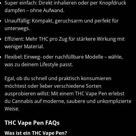
Super einfach: Direkt inhalieren oder per Knopfdruck
dampfen – ohne Aufwand.
Unauffällig: Kompakt, geruchsarm und perfekt für
unterwegs.
Effizient: Mehr THC pro Zug für stärkere Wirkung mit
weniger Material.
Flexibel: Einweg- oder nachfüllbare Modelle – wähle,
was zu deinem Lifestyle passt.
Egal, ob du schnell und praktisch konsumieren
möchtest oder lieber verschiedene Sorten
ausprobieren willst: Mit einem THC Vape Pen erlebst
du Cannabis auf moderne, saubere und unkomplizierte
Weise.
THC Vape Pen FAQs
Was ist ein THC Vape Pen?