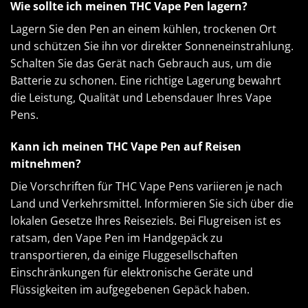
Wie sollte ich meinen THC Vape Pen lagern?
Lagern Sie den Pen an einem kühlen, trockenen Ort
und schützen Sie ihn vor direkter Sonneneinstrahlung.
Schalten Sie das Gerät nach Gebrauch aus, um die
Batterie zu schonen. Eine richtige Lagerung bewahrt
die Leistung, Qualität und Lebensdauer Ihres Vape
Pens.
Kann ich meinen THC Vape Pen auf Reisen
mitnehmen?
Die Vorschriften für THC Vape Pens variieren je nach
Land und Verkehrsmittel. Informieren Sie sich über die
lokalen Gesetze Ihres Reiseziels. Bei Flugreisen ist es
ratsam, den Vape Pen im Handgepäck zu
transportieren, da einige Fluggesellschaften
Einschränkungen für elektronische Geräte und
Flüssigkeiten im aufgegebenen Gepäck haben.