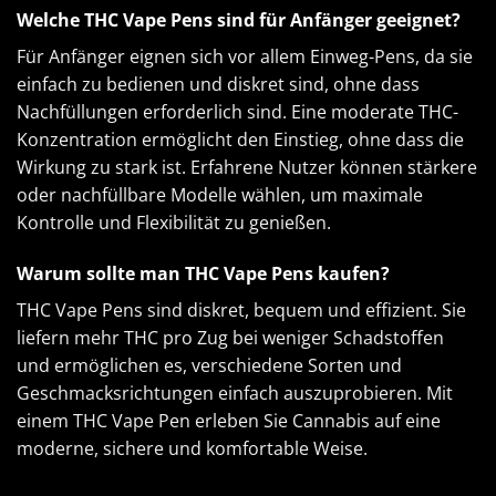
Welche THC Vape Pens sind für Anfänger geeignet?
Für Anfänger eignen sich vor allem Einweg-Pens, da sie
einfach zu bedienen und diskret sind, ohne dass
Nachfüllungen erforderlich sind. Eine moderate THC-
Konzentration ermöglicht den Einstieg, ohne dass die
Wirkung zu stark ist. Erfahrene Nutzer können stärkere
oder nachfüllbare Modelle wählen, um maximale
Kontrolle und Flexibilität zu genießen.
Warum sollte man THC Vape Pens kaufen?
THC Vape Pens sind diskret, bequem und effizient. Sie
liefern mehr THC pro Zug bei weniger Schadstoffen
und ermöglichen es, verschiedene Sorten und
Geschmacksrichtungen einfach auszuprobieren. Mit
einem THC Vape Pen erleben Sie Cannabis auf eine
moderne, sichere und komfortable Weise.