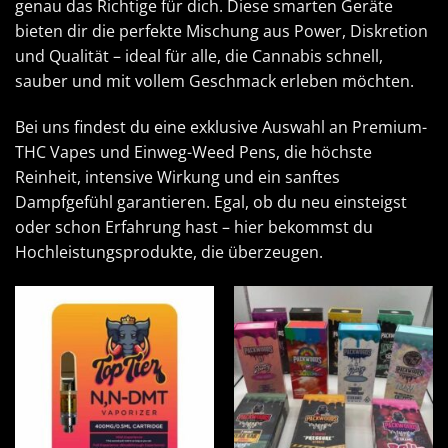
genau das Richtige für dich. Diese smarten Geräte
bieten dir die perfekte Mischung aus Power, Diskretion
und Qualität – ideal für alle, die Cannabis schnell,
sauber und mit vollem Geschmack erleben möchten.
Bei uns findest du eine exklusive Auswahl an Premium-
THC Vapes und Einweg-Weed Pens, die höchste
Reinheit, intensive Wirkung und ein sanftes
Dampfgefühl garantieren. Egal, ob du neu einsteigst
oder schon Erfahrung hast – hier bekommst du
Hochleistungsprodukte, die überzeugen.