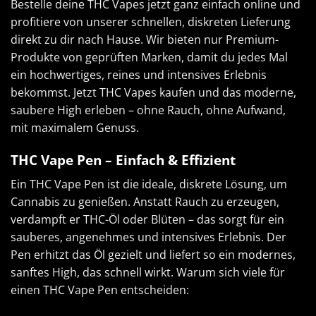
Bestelle deine THC Vapes jetzt ganz einfach online und
profitiere von unserer schnellen, diskreten Lieferung
direkt zu dir nach Hause. Wir bieten nur Premium-
Produkte von geprüften Marken, damit du jedes Mal
ein hochwertiges, reines und intensives Erlebnis
bekommst. Jetzt THC Vapes kaufen und das moderne,
saubere High erleben – ohne Rauch, ohne Aufwand,
mit maximalem Genuss.
THC Vape Pen – Einfach & Effizient
Ein THC Vape Pen ist die ideale, diskrete Lösung, um
Cannabis zu genießen. Anstatt Rauch zu erzeugen,
verdampft er THC-Öl oder Blüten – das sorgt für ein
sauberes, angenehmes und intensives Erlebnis. Der
Pen erhitzt das Öl gezielt und liefert so ein modernes,
sanftes High, das schnell wirkt. Warum sich viele für
einen THC Vape Pen entscheiden: