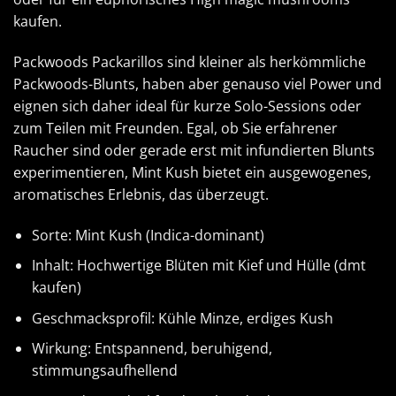
kaufen
.
Packwoods Packarillos sind kleiner als herkömmliche
Packwoods-Blunts, haben aber genauso viel Power und
eignen sich daher ideal für kurze Solo-Sessions oder
zum Teilen mit Freunden. Egal, ob Sie erfahrener
Raucher sind oder gerade erst mit infundierten Blunts
experimentieren, Mint Kush bietet ein ausgewogenes,
aromatisches Erlebnis, das überzeugt.
Sorte: Mint Kush (Indica-dominant)
Inhalt: Hochwertige Blüten mit Kief und Hülle (
dmt
kaufen
)
Geschmacksprofil: Kühle Minze, erdiges Kush
Wirkung: Entspannend, beruhigend,
stimmungsaufhellend