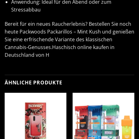
Anwendung: Ideal für den Abend oder zum
Stressabbau
Bereit für ein neues Raucherlebnis? Bestellen Sie noch
heute Packwoods Packarillos – Mint Kush und genießen
Sie eine erfrischende Variante des klassischen
Cannabis-Genusses.
Haschisch online kaufen
in
Deutschland von H
ÄHNLICHE PRODUKTE