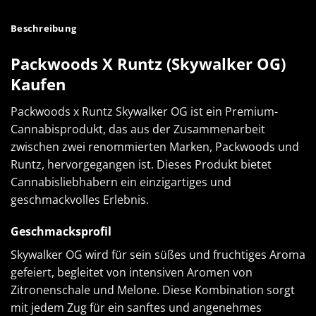
Beschreibung
Packwoods X Runtz (Skywalker OG)
Kaufen
Packwoods x Runtz
Skywalker OG ist ein Premium-
Cannabisprodukt, das aus der Zusammenarbeit
zwischen zwei renommierten Marken, Packwoods und
Runtz, hervorgegangen ist. Dieses Produkt bietet
Cannabisliebhabern ein einzigartiges und
geschmackvolles Erlebnis.
Geschmacksprofil
Skywalker OG wird für sein süßes und fruchtiges Aroma
gefeiert, begleitet von intensiven Aromen von
Zitronenschale und Melone. Diese Kombination sorgt
mit jedem Zug für ein sanftes und angenehmes