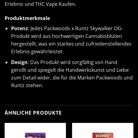
Erlebnis und
THC Vape Kaufen
.
Produktmerkmale
Potenz
: Jedes Packwoods x Runtz Skywalker OG-
Produkt wird aus hochwertigen
Cannabisblüten
hergestellt, was ein starkes und zufriedenstellendes
Erlebnis gewährleistet.
Design
: Das Produkt wird sorgfältig von Hand
gerollt und spiegelt die Handwerkskunst und Liebe
zum Detail wider, die für die Marken Packwoods und
Runtz stehen.
ÄHNLICHE PRODUKTE