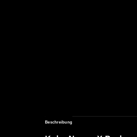
Beschreibung