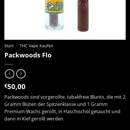
Start
/
THC Vape Kaufen
Packwoods Flo
50,00
€
Packwoods sind vorgerollte, tabakfreie Blunts, die mit 2
Gramm Blüten der Spitzenklasse und 1 Gramm
Premium-Wachs gerollt, in Haschischöl getaucht und
dann in Kief gerollt werden.