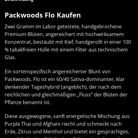
Packwoods Flo Kaufen
Zwei Gramm im Labor getestete, handgebrochene
Premium-Blüten, angereichert mit hochwirksamem
Konzentrat, bestäubt mit Kief, handgerollt in einer 100
% tabakfreien Hülle mit einem Filter aus technischem
Glas.
Ein sortenspezifisch angereicherter Blunt von
Packwoods. Flo ist ein 60/40 Sativa-dominanter, klar
denkender Tageshybrid (angeblich), der nach dem
reichlichen und gleichmäßigen „Fluss“ der Blüten der
Pflanze benannt ist.
Diese ausgewogene, sanft energetische Mischung aus
Purple Thai und Afghani riecht und schmeckt nach
Erde, Zitrus und Menthol und bietet ein gesprächiges,