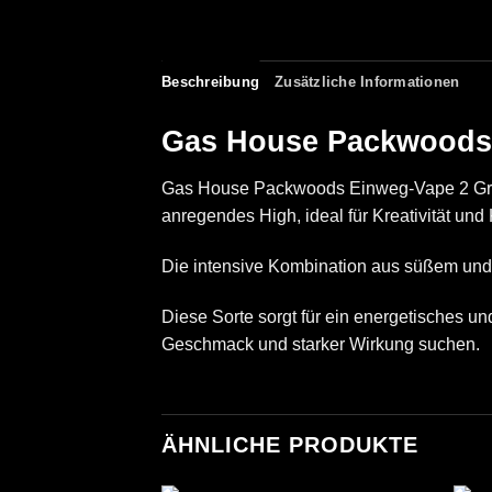
Beschreibung
Zusätzliche Informationen
Gas House Packwoods
Gas House Packwoods Einweg-Vape 2 Gramm
anregendes High, ideal für Kreativität und
Die intensive Kombination aus süßem und 
Diese Sorte sorgt für ein energetisches un
Geschmack und starker Wirkung suchen.
ÄHNLICHE PRODUKTE