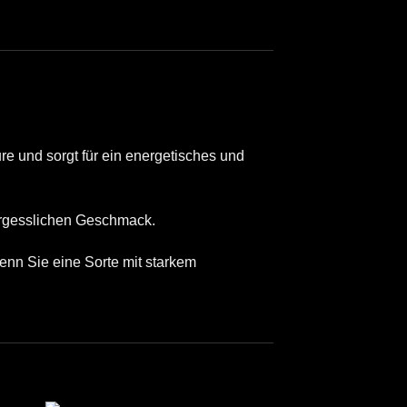
 und sorgt für ein energetisches und
vergesslichen Geschmack.
Wenn Sie eine Sorte mit starkem