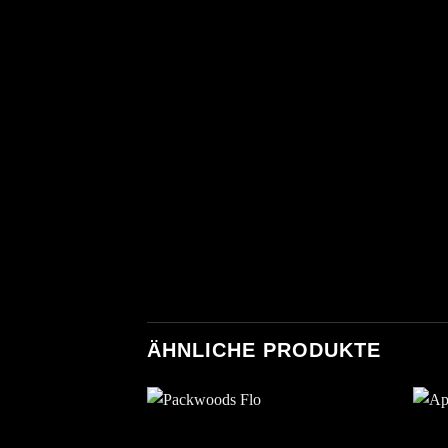
ÄHNLICHE PRODUKTE