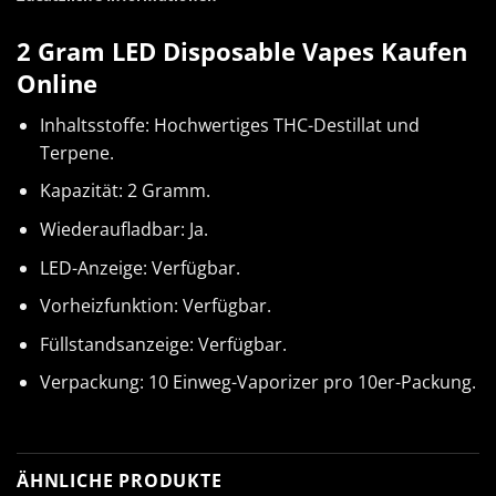
2 Gram LED Disposable Vapes Kaufen
Online
Inhaltsstoffe: Hochwertiges THC-Destillat und
Terpene.
Kapazität: 2 Gramm.
Wiederaufladbar: Ja.
LED-Anzeige: Verfügbar.
Vorheizfunktion: Verfügbar.
Füllstandsanzeige: Verfügbar.
Verpackung: 10 Einweg-Vaporizer pro 10er-Packung.
ÄHNLICHE PRODUKTE