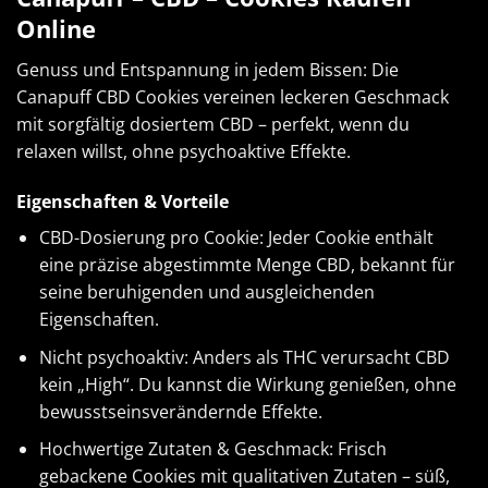
Online
Genuss und Entspannung in jedem Bissen: Die
Canapuff CBD Cookies vereinen leckeren Geschmack
mit sorgfältig dosiertem CBD – perfekt, wenn du
relaxen willst, ohne psychoaktive Effekte.
Eigenschaften & Vorteile
CBD-Dosierung pro Cookie: Jeder Cookie enthält
eine präzise abgestimmte Menge CBD, bekannt für
seine beruhigenden und ausgleichenden
Eigenschaften.
Nicht psychoaktiv: Anders als THC verursacht CBD
kein „High“. Du kannst die Wirkung genießen, ohne
bewusstseinsverändernde Effekte.
Hochwertige Zutaten & Geschmack: Frisch
gebackene Cookies mit qualitativen Zutaten – süß,