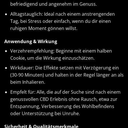
befriedigend und angenehm im Genuss.
Alltagstauglich: Ideal nach einem anstrengenden
Tag, bei Stress oder einfach, wenn du dir einen
ruhigen Moment gönnen willst.
Anwendung & Wirkung
Verzehrempfehlung: Beginne mit einem halben
Cookie, um die Wirkung einzuschätzen.
Wirkdauer: Die Effekte setzen mit Verzögerung ein
(30-90 Minuten) und halten in der Regel länger an als
beim Inhalieren.
Empfelt für: Alle, die auf der Suche sind nach einem
genussvollen CBD Erlebnis ohne Rausch, etwa zur
Entspannung, Verbesserung des Wohlbefindens
oder Unterstützung bei Unruhe.
Sicherheit & Qualitätsmerkmale