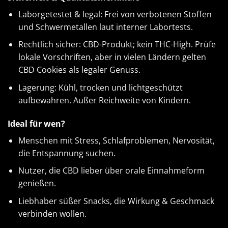
Laborgetestet & legal: Frei von verbotenen Stoffen
und Schwermetallen laut interner Labortests.
Rechtlich sicher: CBD-Produkt; kein THC-High. Prüfe
lokale Vorschriften, aber in vielen Ländern gelten
CBD Cookies als legaler Genuss.
Lagerung: Kühl, trocken und lichtgeschützt
aufbewahren. Außer Reichweite von Kindern.
Ideal für wen?
Menschen mit Stress, Schlafproblemen, Nervosität,
die Entspannung suchen.
Nutzer, die CBD lieber über orale Einnahmeform
genießen.
Liebhaber süßer Snacks, die Wirkung & Geschmack
verbinden wollen.