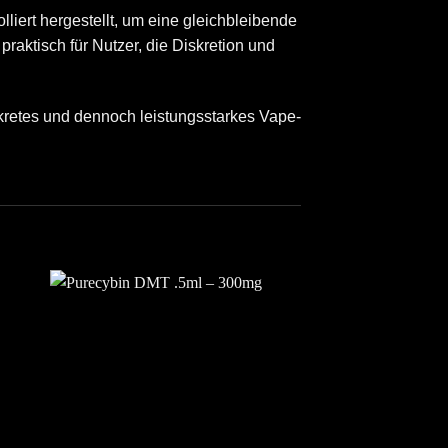
liert hergestellt, um eine gleichbleibende
praktisch für Nutzer, die Diskretion und
kretes und dennoch leistungsstarkes Vape-