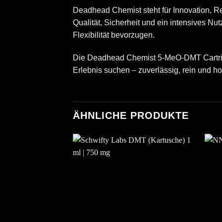
Deadhead Chemist steht für Innovation, Rei
Qualität, Sicherheit und ein intensives Nu
Flexibilität bevorzugen.
Die Deadhead Chemist 5-MeO-DMT Cartridge
Erlebnis suchen – zuverlässig, rein und ho
ÄHNLICHE PRODUKTE