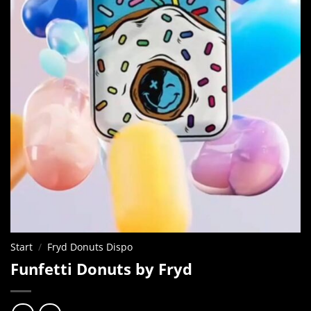
Start
/
Fryd Donuts Dispo
Funfetti Donuts by Fryd