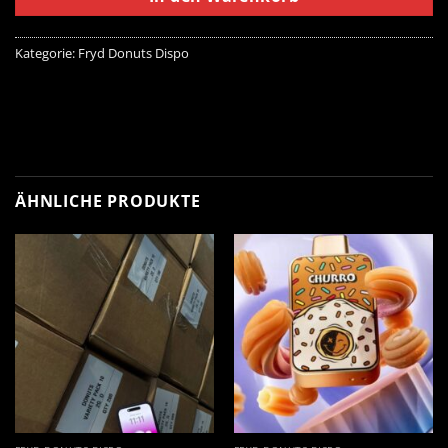
Kategorie:
Fryd Donuts Dispo
ÄHNLICHE PRODUKTE