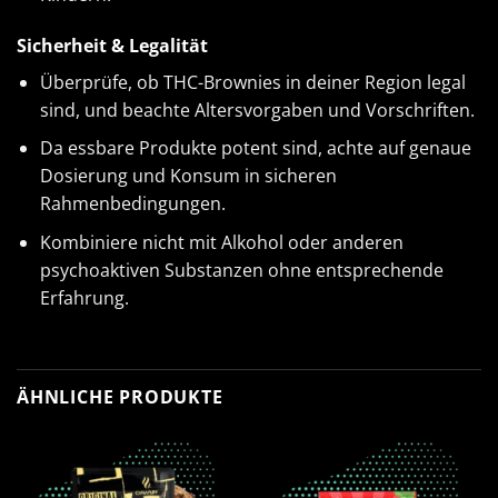
Sicherheit & Legalität
Überprüfe, ob THC-Brownies in deiner Region legal
sind, und beachte Altersvorgaben und Vorschriften.
Da essbare Produkte potent sind, achte auf genaue
Dosierung und Konsum in sicheren
Rahmenbedingungen.
Kombiniere nicht mit Alkohol oder anderen
psychoaktiven Substanzen ohne entsprechende
Erfahrung.
ÄHNLICHE PRODUKTE