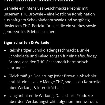
Genieße ein intensives Geschmackserlebnis mit
unserem THC Brownie – eine köstliche Kombination
aus saftigem Schokoladenbrownie und sorgfältig
dosiertem THC. Perfekt für alle, die ein starkes sowie
genussvolles Erlebnis suchen.
Eigenschaften & Vorteile
Reichhaltiger Schokoladengeschmack: Dunkle
Schokolade und Kakao sorgen für ein tiefes, fudgy
Aroma, das den THC-Geschmack harmonisch
abrundet.
Gleichmäßige Dosierung: Jeder Brownie-Abschnitt
enthält eine exakte Menge THC, sodass du Kontrolle
über Wirkung & Intensität hast.
Lang anhaltende Wirkung: Da essbare Produkte
über den Verdauungstrakt aufgenommen werden,