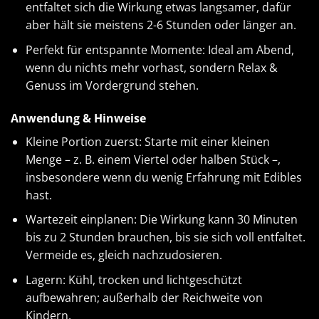
entfaltet sich die Wirkung etwas langsamer, dafür
aber hält sie meistens 2-6 Stunden oder länger an.
Perfekt für entspannte Momente: Ideal am Abend,
wenn du nichts mehr vorhast, sondern Relax &
Genuss im Vordergrund stehen.
Anwendung & Hinweise
Kleine Portion zuerst: Starte mit einer kleinen
Menge – z. B. einem Viertel oder halben Stück –,
insbesondere wenn du wenig Erfahrung mit Edibles
hast.
Wartezeit einplanen: Die Wirkung kann 30 Minuten
bis zu 2 Stunden brauchen, bis sie sich voll entfaltet.
Vermeide es, gleich nachzudosieren.
Lagern: Kühl, trocken und lichtgeschützt
aufbewahren; außerhalb der Reichweite von
Kindern.