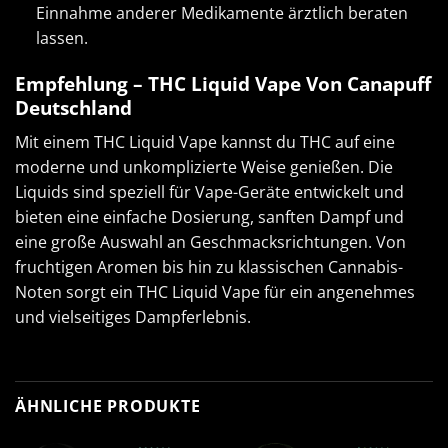
Einnahme anderer Medikamente ärztlich beraten
lassen.
Empfehlung – THC Liquid Vape Von
Canapuff
Deutschland
Mit einem
THC Liquid Vape
kannst du THC auf eine
moderne und unkomplizierte Weise genießen. Die
Liquids sind speziell für Vape-Geräte entwickelt und
bieten eine einfache Dosierung, sanften Dampf und
eine große Auswahl an Geschmacksrichtungen. Von
fruchtigen Aromen bis hin zu klassischen Cannabis-
Noten sorgt ein THC Liquid Vape für ein angenehmes
und vielseitiges Dampferlebnis.
ÄHNLICHE PRODUKTE