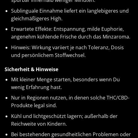
spürbar innerhalb weniger Minuten.
Sublinguale Einnahme liefert ein langlebigeres und
gleichmäßigeres High.
Erwartete Effekte: Entspannung, milde Euphorie,
angenehm kühlende Frische durch das Minzaroma.
Hinweis: Wirkung variiert je nach Toleranz, Dosis
und persönlichem Stoffwechsel.
Sicherheit & Hinweise
Mit kleiner Menge starten, besonders wenn Du
wenig Erfahrung hast.
Nur in Regionen nutzen, in denen solche THC/CBD-
Produkte legal sind.
Kühl und lichtgeschützt lagern; außerhalb der
Reichweite von Kindern.
Bei bestehenden gesundheitlichen Problemen oder