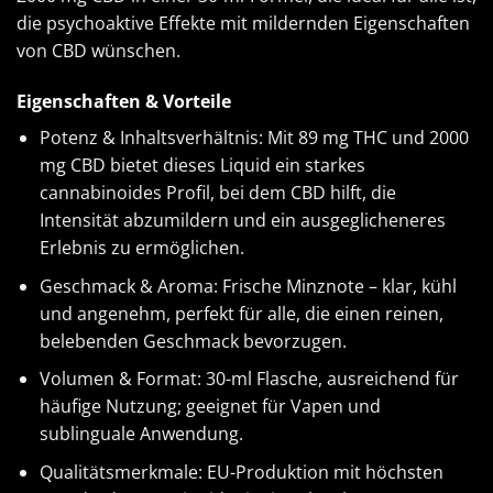
die psychoaktive Effekte mit mildernden Eigenschaften
von CBD wünschen.
Eigenschaften & Vorteile
Potenz & Inhaltsverhältnis: Mit 89 mg THC und 2000
mg CBD bietet dieses Liquid ein starkes
cannabinoides Profil, bei dem CBD hilft, die
Intensität abzumildern und ein ausgeglicheneres
Erlebnis zu ermöglichen.
Geschmack & Aroma: Frische Minznote – klar, kühl
und angenehm, perfekt für alle, die einen reinen,
belebenden Geschmack bevorzugen.
Volumen & Format: 30-ml Flasche, ausreichend für
häufige Nutzung; geeignet für Vapen und
sublinguale Anwendung.
Qualitätsmerkmale: EU-Produktion mit höchsten