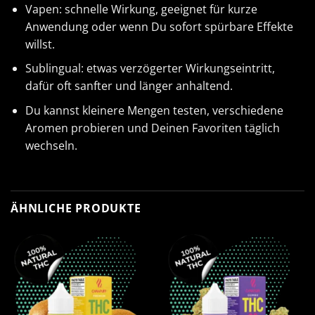
Vapen: schnelle Wirkung, geeignet für kurze
Anwendung oder wenn Du sofort spürbare Effekte
willst.
Sublingual: etwas verzögerter Wirkungseintritt,
dafür oft sanfter und länger anhaltend.
‌‌Du kannst kleinere Mengen testen, verschiedene
Aromen probieren und Deinen Favoriten täglich
wechseln.
ÄHNLICHE PRODUKTE