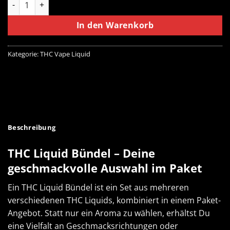
In den Warenkorb
Kategorie:
THC Vape Liquid
Beschreibung
THC Liquid Bündel – Deine
geschmackvolle Auswahl im Paket
Ein THC Liquid Bündel ist ein Set aus mehreren
verschiedenen
THC Liquids
, kombiniert in einem Paket-
Angebot. Statt nur ein Aroma zu wählen, erhältst Du
eine Vielfalt an Geschmacksrichtungen oder