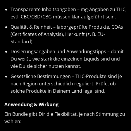
Transparente Inhaltsangaben – mg-Angaben zu THC,
evtl. CBC/CBD/CBG müssen klar aufgeführt sein.
Qualität & Reinheit – laborgeprüfte Produkte, COAs
(Certificates of Analysis), Herkunft (z. B. EU-
Standard).
Dosierungsangaben und Anwendungstipps – damit
Du weißt, wie stark die einzelnen Liquids sind und
wie Du sie sicher nutzen kannst.
Gesetzliche Bestimmungen – THC-Produkte sind je
nach Region unterschiedlich reguliert. Prüfe, ob
solche Produkte in Deinem Land legal sind.
Anwendung & Wirkung
Ein Bundle gibt Dir die Flexibilität, je nach Stimmung zu
wählen: