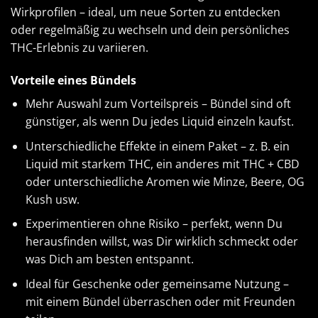
Wirkprofilen – ideal, um neue Sorten zu entdecken
oder regelmäßig zu wechseln und dein persönliches
THC-Erlebnis zu variieren.
Vorteile eines Bündels
Mehr Auswahl zum Vorteilspreis – Bündel sind oft
günstiger, als wenn Du jedes Liquid einzeln kaufst.
Unterschiedliche Effekte in einem Paket – z. B. ein
Liquid mit starkem THC, ein anderes mit THC + CBD
oder unterschiedliche Aromen wie Minze, Beere, OG
Kush usw.
Experimentieren ohne Risiko – perfekt, wenn Du
herausfinden willst, was Dir wirklich schmeckt oder
was Dich am besten entspannt.
Ideal für Geschenke oder gemeinsame Nutzung –
mit einem Bündel überraschen oder mit Freunden