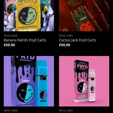
FRYD VAPE
FRYD VAPE
Banana Nerds Fryd Carts
Cactus Jack Fryd Carts
€
50,00
€
50,00
FRYD VAPE
FRYD VAPE