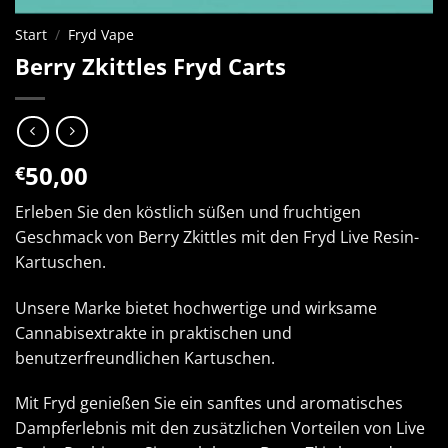
Start
/
Fryd Vape
Berry Zkittles Fryd Carts
50,00
€
Erleben Sie den köstlich süßen und fruchtigen
Geschmack von Berry Zkittles mit den Fryd Live Resin-
Kartuschen.
Unsere Marke bietet hochwertige und wirksame
Cannabisextrakte in praktischen und
benutzerfreundlichen Kartuschen.
Mit Fryd genießen Sie ein sanftes und aromatisches
Dampferlebnis mit den zusätzlichen Vorteilen von Live