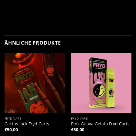
ÄHNLICHE PRODUKTE
FRYD VAPE
FRYD VAPE
Cactus Jack Fryd Carts
Pink Guava Gelato Fryd Carts
€
50,00
€
50,00