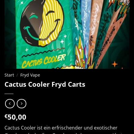
Start
/
Fryd Vape
Cactus Cooler Fryd Carts
50,00
€
Cactus Cooler ist ein erfrischender und exotischer