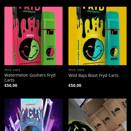
FRYD VAPE
FRYD VAPE
Watermelon Gushers Fryd
Wild Baja Blast Fryd Carts
Carts
€
50,00
€
50,00