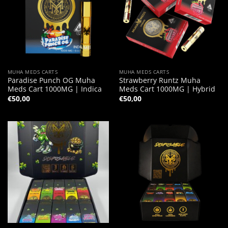
MUHA MEDS CARTS
MUHA MEDS CARTS
Paradise Punch OG Muha
Strawberry Runtz Muha
Meds Cart 1000MG | Indica
Meds Cart 1000MG | Hybrid
€
50,00
€
50,00