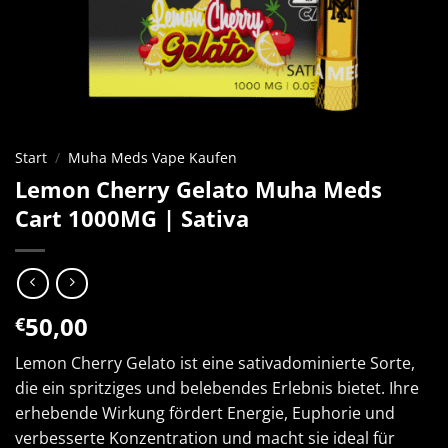
Start
/
Muha Meds Vape Kaufen
Lemon Cherry Gelato Muha Meds
Cart 1000MG | Sativa
50,00
€
Lemon Cherry Gelato ist eine sativadominierte Sorte,
die ein spritziges und belebendes Erlebnis bietet. Ihre
erhebende Wirkung fördert Energie, Euphorie und
verbesserte Konzentration und macht sie ideal für