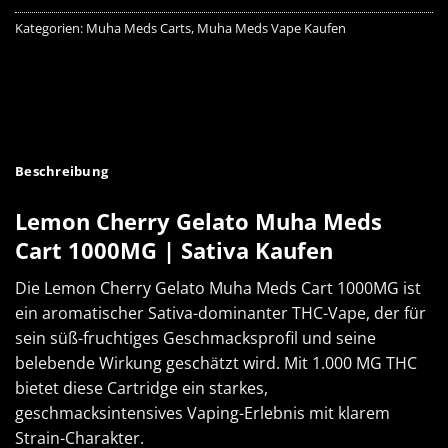
Kategorien:
Muha Meds Carts
,
Muha Meds Vape Kaufen
Beschreibung
Lemon Cherry Gelato Muha Meds
Cart 1000MG | Sativa Kaufen
Die Lemon Cherry Gelato Muha Meds Cart 1000MG ist
ein aromatischer Sativa-dominanter THC-Vape, der für
sein süß-fruchtiges Geschmacksprofil und seine
belebende Wirkung geschätzt wird. Mit 1.000 MG THC
bietet diese Cartridge ein starkes,
geschmacksintensives Vaping-Erlebnis mit klarem
Strain-Charakter.