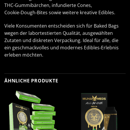
THC‑Gummibärchen, infundierte Cones,
Cookie‑Dough‑Bites sowie weitere kreative Edibles.
Viele Konsumenten entscheiden sich für Baked Bags
wegen der labortestierten Qualität, ausgewählten
Zutaten und diskreten Verpackung. Ideal für alle, die
ein geschmackvolles und modernes Edibles‑Erlebnis
erleben möchten.
ÄHNLICHE PRODUKTE