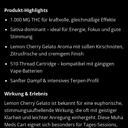
Produkt-Highlights
1.000 MG THC für kraftvolle, gleichmäßige Effekte
Sativa-dominant – ideal für Energie, Fokus und gute
Stimmung
Lemon Cherry Gelato Aroma mit süßen Kirschnoten,
Zitrusfrische und cremigem Finish
510-Thread Cartridge – kompatibel mit gängigen
Vape-Batterien
Sanfter Dampf & intensives Terpen-Profil
Wirkung & Erlebnis
Lemon Cherry Gelato ist bekannt für eine euphorische,
stimmungsaufhellende Wirkung, die oft mit geistiger
Klarheit und leichter Anregung einhergeht. Diese Muha
Meds Cart eignet sich besonders für Tages-Sessions,