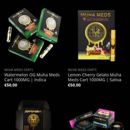
MUHA MEDS CARTS
MUHA MEDS CARTS
Watermelon OG Muha Meds
Lemon Cherry Gelato Muha
Cart 1000MG | Indica
Meds Cart 1000MG | Sativa
€
50,00
€
50,00