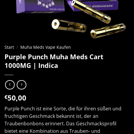
Start
/
Muha Meds Vape Kaufen
Purple Punch Muha Meds Cart
1000MG | Indica
50,00
€
Purple Punch ist eine Sorte, die für ihren süßen und
fruchtigen Geschmack bekannt ist, der an
Traubenbonbons erinnert. Das Geschmacksprofil
bietet eine Kombination aus Trauben- und