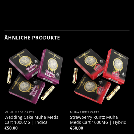
ÄHNLICHE PRODUKTE
MUHA MEDS CARTS
MUHA MEDS CARTS
Wedding Cake Muha Meds
Strawberry Runtz Muha
Cart 1000MG | Indica
Meds Cart 1000MG | Hybrid
€
50,00
€
50,00