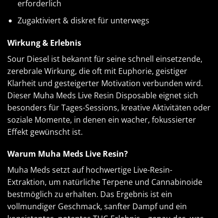
erforderlich
Zugaktiviert & diskret für unterwegs
Wirkung & Erlebnis
Sour Diesel ist bekannt für seine schnell einsetzende,
zerebrale Wirkung, die oft mit Euphorie, geistiger
Klarheit und gesteigerter Motivation verbunden wird.
Dieser Muha Meds Live Resin Disposable eignet sich
besonders für Tages-Sessions, kreative Aktivitäten oder
soziale Momente, in denen ein wacher, fokussierter
Effekt gewünscht ist.
Warum Muha Meds Live Resin?
Muha Meds setzt auf hochwertige Live-Resin-
Extraktion, um natürliche Terpene und Cannabinoide
bestmöglich zu erhalten. Das Ergebnis ist ein
vollmundiger Geschmack, sanfter Dampf und ein