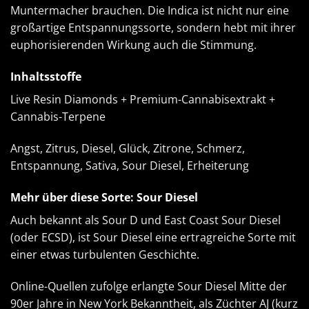
Muntermacher brauchen. Die Indica ist nicht nur eine
großartige Entspannungssorte, sondern hebt mit ihrer
euphorisierenden Wirkung auch die Stimmung.
Inhaltsstoffe
Live Resin Diamonds + Premium-Cannabisextrakt +
Cannabis-Terpene
Angst, Zitrus, Diesel, Glück, Zitrone, Schmerz,
Entspannung, Sativa, Sour Diesel, Erheiterung
Mehr über diese Sorte: Sour Diesel
Auch bekannt als Sour D und East Coast Sour Diesel
(oder ECSD), ist Sour Diesel eine ertragreiche Sorte mit
einer etwas turbulenten Geschichte.
Online-Quellen zufolge erlangte Sour Diesel Mitte der
90er Jahre in New York Bekanntheit, als Züchter AJ (kurz