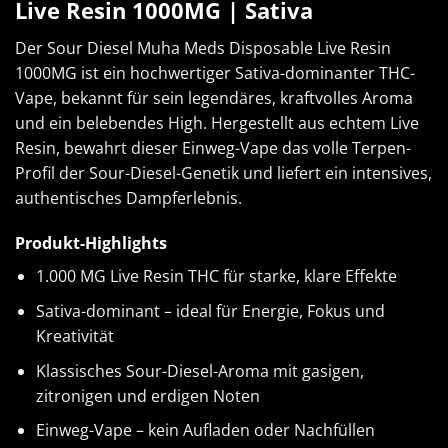
Live Resin 1000MG | Sativa
Der Sour Diesel Muha Meds Disposable Live Resin
1000MG ist ein hochwertiger Sativa-dominanter THC-
Vape, bekannt für sein legendäres, kraftvolles Aroma
und ein belebendes High. Hergestellt aus echtem Live
Resin, bewahrt dieser Einweg-Vape das volle Terpen-
Profil der Sour-Diesel-Genetik und liefert ein intensives,
authentisches Dampferlebnis.
Produkt-Highlights
1.000 MG Live Resin THC für starke, klare Effekte
Sativa-dominant – ideal für Energie, Fokus und
Kreativität
Klassisches Sour-Diesel-Aroma mit gasigen,
zitronigen und erdigen Noten
Einweg-Vape – kein Aufladen oder Nachfüllen