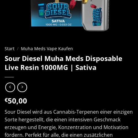
Start
/
Muha Meds Vape Kaufen
Sour Diesel Muha Meds Disposable
Live Resin 1000MG | Sativa
50,00
€
Sour Diesel wird aus Cannabis-Terpenen einer einzigen
Sorte hergestellt, die einen intensiven Geschmack
erzeugen und Energie, Konzentration und Motivation
fördern. Perfekt für alle, die einen zusätzlichen