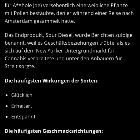
für A**hole Joe) versehentlich eine weibliche Pflanze
mit Pollen bestäubte, den er während einer Reise nach
Amsterdam gesammelt hatte.
Das Endprodukt, Sour Diesel, wurde Berichten zufolge
benannt, weil es Geschäftsbeziehungen trübte, als es
sich auf dem New Yorker Untergrundmarkt für
Cannabis verbreitete und unter den Anbauern für
Streit sorgte.
Die häufigsten Wirkungen der Sorten:
Glücklich
Erheitert
Entspannt
Die häufigsten Geschmacksrichtungen: