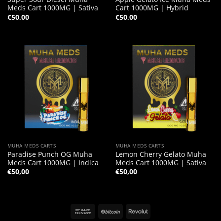
Meds Cart 1000MG | Sativa
Cart 1000MG | Hybrid
€
50,00
€
50,00
MUHA MEDS CARTS
MUHA MEDS CARTS
Paradise Punch OG Muha
Lemon Cherry Gelato Muha
Meds Cart 1000MG | Indica
Meds Cart 1000MG | Sativa
€
50,00
€
50,00