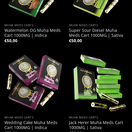
MUHA MEDS CARTS
MUHA MEDS CARTS
Watermelon OG Muha Meds
Super Sour Diesel Muha
Cart 1000MG | Indica
Meds Cart 1000MG | Sativa
€
50,00
€
50,00
MUHA MEDS CARTS
MUHA MEDS CARTS
Wedding Cake Muha Meds
Jack Herer Muha Meds Cart
Cart 1000MG | Indica
1000MG | Sativa