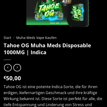
Start
/
Muha Meds Vape Kaufen
Tahoe OG Muha Meds Disposable
1000MG | Indica
50,00
€
Tahoe OG ist eine potente Indica-Sorte, die für ihren
erdigen, kiefernartigen Geschmack und ihre kräftige
Wirkung bekannt ist. Diese Sorte ist perfekt für alle, die
tiefe Entspannung und Linderung von Stress und