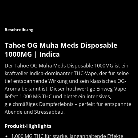
Beschreibung
Tahoe OG Muha Meds Disposable
1000MG | Indica
Der Tahoe OG Muha Meds Disposable 1000MG ist ein
kraftvoller Indica-dominanter THC-Vape, der für seine
tief entspannende Wirkung und sein klassisches OG-
Aroma bekannt ist. Dieser hochwertige Einweg-Vape
liefert 1.000 MG THC und bietet ein intensives,
gleichmäßiges Dampferlebnis – perfekt für entspannte
Abende und Stressabbau.
Produkt-Highlights
1.000 MG THC für starke, langanhaltende Effekte