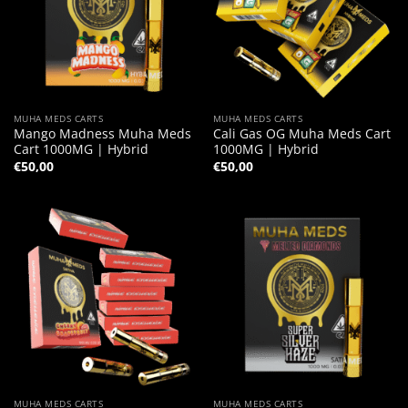
MUHA MEDS CARTS
MUHA MEDS CARTS
Mango Madness Muha Meds
Cali Gas OG Muha Meds Cart
Cart 1000MG | Hybrid
1000MG | Hybrid
€
50,00
€
50,00
MUHA MEDS CARTS
MUHA MEDS CARTS