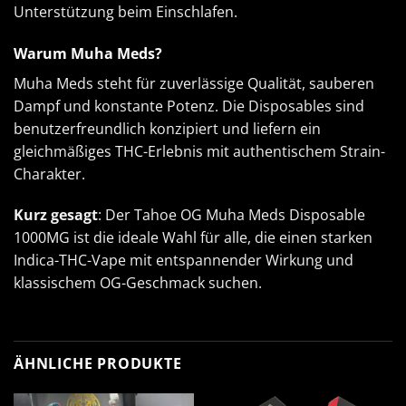
Unterstützung beim Einschlafen.
Warum Muha Meds?
Muha Meds steht für zuverlässige Qualität, sauberen
Dampf und konstante Potenz. Die Disposables sind
benutzerfreundlich konzipiert und liefern ein
gleichmäßiges THC-Erlebnis mit authentischem Strain-
Charakter.
Kurz gesagt
: Der Tahoe OG
Muha Meds Disposable
1000MG ist die ideale Wahl für alle, die einen starken
Indica-THC-Vape mit entspannender Wirkung und
klassischem OG-Geschmack suchen.
ÄHNLICHE PRODUKTE