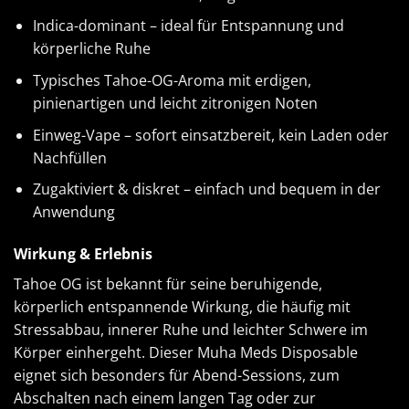
Indica-dominant – ideal für Entspannung und
körperliche Ruhe
Typisches Tahoe-OG-Aroma mit erdigen,
pinienartigen und leicht zitronigen Noten
Einweg-Vape – sofort einsatzbereit, kein Laden oder
Nachfüllen
Zugaktiviert & diskret – einfach und bequem in der
Anwendung
Wirkung & Erlebnis
Tahoe OG ist bekannt für seine beruhigende,
körperlich entspannende Wirkung, die häufig mit
Stressabbau, innerer Ruhe und leichter Schwere im
Körper einhergeht. Dieser Muha Meds Disposable
eignet sich besonders für Abend-Sessions, zum
Abschalten nach einem langen Tag oder zur