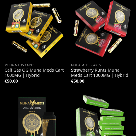
MUHA MEDS CARTS
MUHA MEDS CARTS
Cali Gas OG Muha Meds Cart
Strawberry Runtz Muha
1000MG | Hybrid
Meds Cart 1000MG | Hybrid
€
50,00
€
50,00