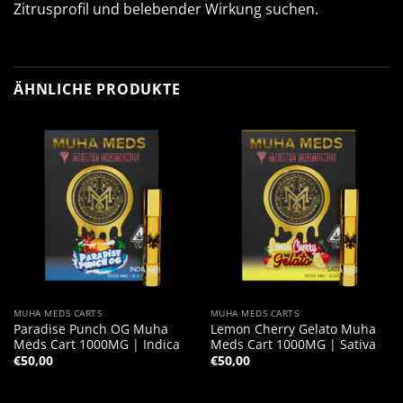
Zitrusprofil und belebender Wirkung suchen.
ÄHNLICHE PRODUKTE
MUHA MEDS CARTS
MUHA MEDS CARTS
Paradise Punch OG Muha
Lemon Cherry Gelato Muha
Meds Cart 1000MG | Indica
Meds Cart 1000MG | Sativa
€
50,00
€
50,00