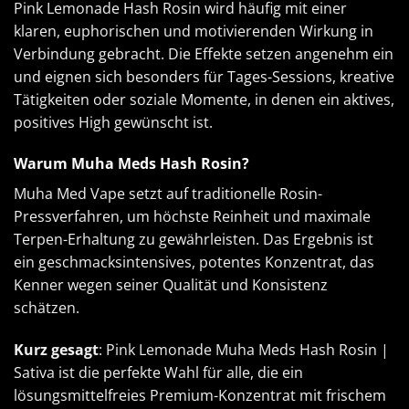
Pink Lemonade Hash Rosin wird häufig mit einer
klaren, euphorischen und motivierenden Wirkung in
Verbindung gebracht. Die Effekte setzen angenehm ein
und eignen sich besonders für Tages-Sessions, kreative
Tätigkeiten oder soziale Momente, in denen ein aktives,
positives High gewünscht ist.
Warum Muha Meds Hash Rosin?
Muha Med Vape
setzt auf traditionelle Rosin-
Pressverfahren, um höchste Reinheit und maximale
Terpen-Erhaltung zu gewährleisten. Das Ergebnis ist
ein geschmacksintensives, potentes Konzentrat, das
Kenner wegen seiner Qualität und Konsistenz
schätzen.
Kurz gesagt
: Pink Lemonade Muha Meds Hash Rosin |
Sativa ist die perfekte Wahl für alle, die ein
lösungsmittelfreies Premium-Konzentrat mit frischem