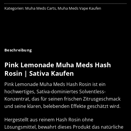
Kategorien:
Muha Meds Carts
,
Muha Meds Vape Kaufen
Beschreibung
Pink Lemonade Muha Meds Hash
Rosin | Sativa Kaufen
Pink Lemonade Muha Meds Hash Rosin ist ein
hochwertiges, Sativa-dominiertes Solventless-
Konzentrat, das für seinen frischen Zitrusgeschmack
und seine klaren, belebenden Effekte geschätzt wird.
Hergestellt aus reinem Hash Rosin ohne
Lösungsmittel, bewahrt dieses Produkt das natürliche