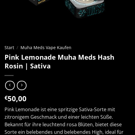
Start
/
Muha Meds Vape Kaufen
Pink Lemonade Muha Meds Hash
Rosin | Sativa
50,00
€
Pink Lemonade ist eine spritzige Sativa-Sorte mit
zitronigem Geschmack und einer leichten Süße.
Bekannt für ihre leuchtend rosa Blüten, bietet diese
Sorte ein belebendes und belebendes High, ideal für