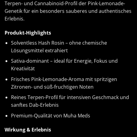
Terpen- und Cannabinoid-Profil der Pink-Lemonade-
Genetik für ein besonders sauberes und authentisches
Erlebnis.
Produkt-Highlights
Solventless Hash Rosin – ohne chemische
Lösungsmittel extrahiert
Sativa-dominant – ideal für Energie, Fokus und
Kreativität
Frisches Pink-Lemonade-Aroma mit spritzigen
Zitronen- und süß-fruchtigen Noten
Reines Terpen-Profil für intensiven Geschmack und
sanftes Dab-Erlebnis
Premium-Qualität von Muha Meds
Wirkung & Erlebnis