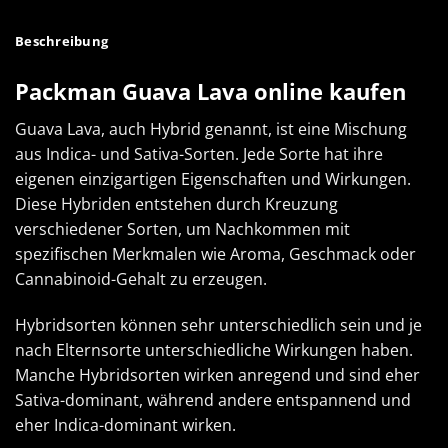
Beschreibung
Packman Guava Lava online kaufen
Guava Lava, auch Hybrid genannt, ist eine Mischung
aus Indica- und Sativa-Sorten. Jede Sorte hat ihre
eigenen einzigartigen Eigenschaften und Wirkungen.
Diese Hybriden entstehen durch Kreuzung
verschiedener Sorten, um Nachkommen mit
spezifischen Merkmalen wie Aroma, Geschmack oder
Cannabinoid-Gehalt zu erzeugen.
Hybridsorten können sehr unterschiedlich sein und je
nach Elternsorte unterschiedliche Wirkungen haben.
Manche Hybridsorten wirken anregend und sind eher
Sativa-dominant, während andere entspannend und
eher Indica-dominant wirken.