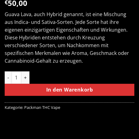
50,00
€
Guava Lava, auch Hybrid genannt, ist eine Mischung
aus Indica- und Sativa-Sorten. Jede Sorte hat ihre
eigenen einzigartigen Eigenschaften und Wirkungen.
Diese Hybriden entstehen durch Kreuzung
verschiedener Sorten, um Nachkommen mit
spezifischen Merkmalen wie Aroma, Geschmack oder
Cannabinoid-Gehalt zu erzeugen.
PackMan Guava Lava Menge
In den Warenkorb
Kategorie:
Packman THC Vape