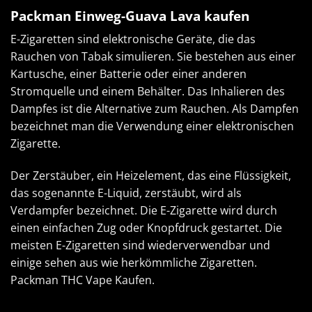
Packman Einweg-Guava Lava kaufen
E-Zigaretten sind elektronische Geräte, die das
Rauchen von Tabak simulieren. Sie bestehen aus einer
Kartusche, einer Batterie oder einer anderen
Stromquelle und einem Behälter. Das Inhalieren des
Dampfes ist die Alternative zum Rauchen. Als Dampfen
bezeichnet man die Verwendung einer elektronischen
Zigarette.
Der Zerstäuber, ein Heizelement, das eine Flüssigkeit,
das sogenannte E-Liquid, zerstäubt, wird als
Verdampfer bezeichnet. Die E-Zigarette wird durch
einen einfachen Zug oder Knopfdruck gestartet. Die
meisten E-Zigaretten sind wiederverwendbar und
einige sehen aus wie herkömmliche Zigaretten.
Packman THC Vape Kaufen
.